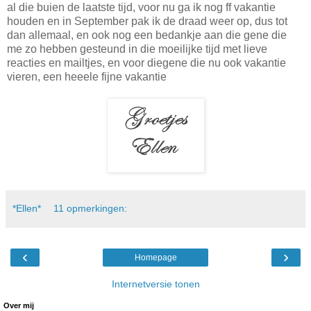
al die buien de laatste tijd, voor nu ga ik nog ff vakantie
houden en in September pak ik de draad weer op, dus tot
dan allemaal, en ook nog een bedankje aan die gene die
me zo hebben gesteund in die moeilijke tijd met lieve
reacties en mailtjes, en voor diegene die nu ook vakantie
vieren, een heeele fijne vakantie
*Ellen*
11 opmerkingen:
‹
›
Homepage
Internetversie tonen
Over mij